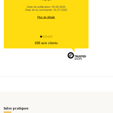
Date de publication: 04.08.2026
Date de la commande: 01.07.2026
Plus de détails
698 avis clients
Infos pratiques