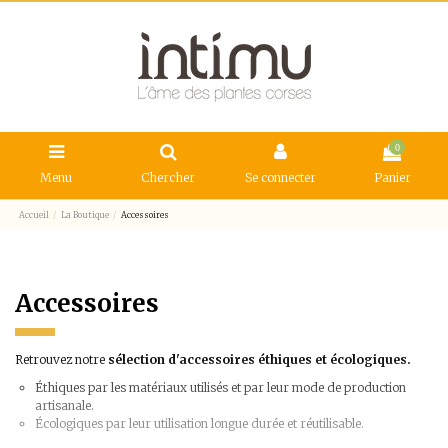
0
Menu
Chercher
Se connecter
Panier
Accueil
La Boutique
Accessoires
Accessoires
Retrouvez notre
sélection d'accessoires éthiques et écologiques.
Éthiques par les matériaux utilisés et par leur mode de production
artisanale.
Écologiques par leur utilisation longue durée et réutilisable.