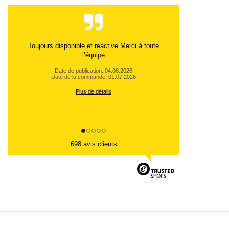
Toujours disponible et reactive Merci à toute
l’équipe
Date de publication: 04.08.2026
Date de la commande: 01.07.2026
Plus de détails
698 avis clients