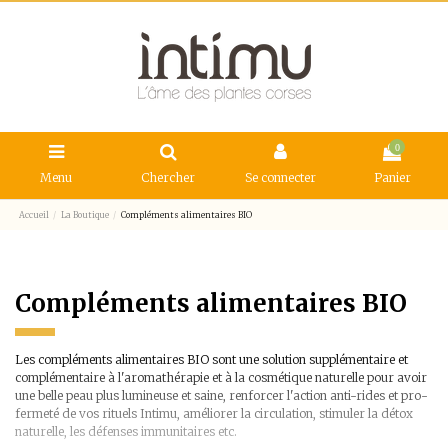
0
Menu
Chercher
Se connecter
Panier
Accueil
La Boutique
Compléments alimentaires BIO
Compléments alimentaires BIO
Les compléments alimentaires BIO sont une solution supplémentaire et
complémentaire à l'aromathérapie et à la cosmétique naturelle pour avoir
une belle peau plus lumineuse et saine, renforcer l'action anti-rides et pro-
fermeté de vos rituels Intimu, améliorer la circulation, stimuler la détox
naturelle, les défenses immunitaires etc.