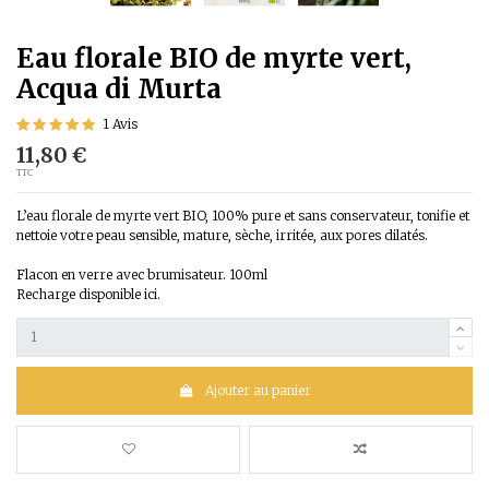
Eau florale BIO de myrte vert,
Acqua di Murta
1 Avis
11,80 €
TTC
L’eau florale de myrte vert BIO, 100% pure et sans conservateur, tonifie et
nettoie votre peau sensible, mature, sèche, irritée, aux pores dilatés.
Flacon en verre avec brumisateur. 100ml
Recharge disponible ici.
Ajouter au panier