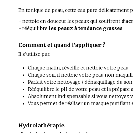
En tonique de peau, cette eau pure délicatement 
- nettoie en douceur les peaux qui souffrent
d'ac
- rééquilibre
les peaux à tendance grasses
Comment et quand l'appliquer ?
Il s'utilise pur.
Chaque matin, réveille et nettoie votre peau.
Chaque soir, il nettoie votre peau non maquil
Parfait votre nettoyage / démaquillage du soir 
Rééquilibre le pH de votre peau et la prépare a
Absolument indispensable si vous nettoyez vot
Vous permet de réaliser un masque purifiant e
Hydrolathérapie.