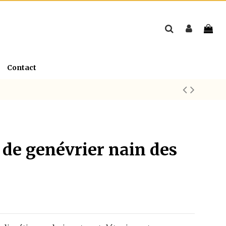
Contact
 de genévrier nain des