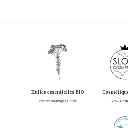
Huiles essentielles BIO
Cosmétique
Plantes sauvages Corse
Slow-Cosm