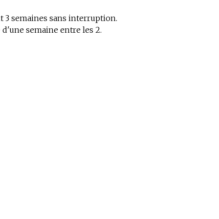
nt 3 semaines sans interruption.
 d'une semaine entre les 2.