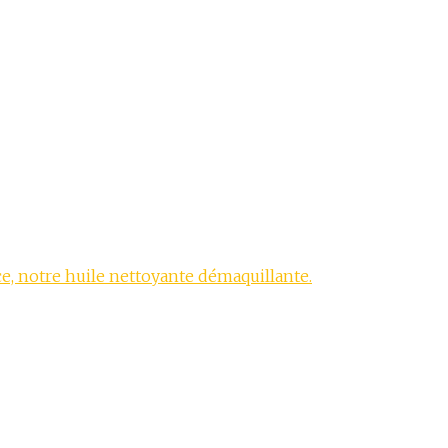
ce, notre huile nettoyante démaquillante.