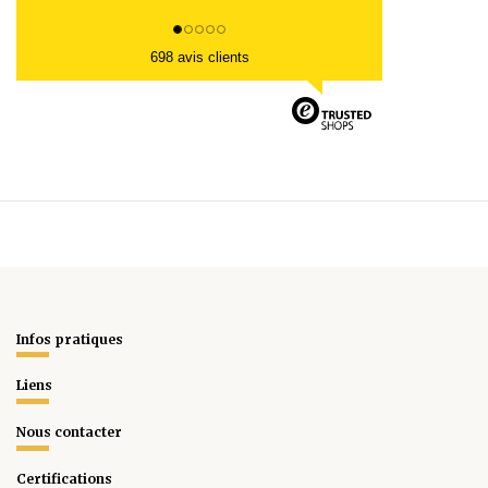
698 avis clients
Infos pratiques
Liens
Nous contacter
Certifications