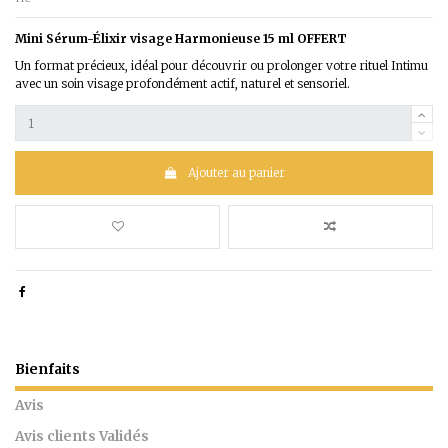
Mini Sérum-Élixir visage Harmonieuse 15 ml OFFERT
Un format précieux, idéal pour découvrir ou prolonger votre rituel Intimu
avec un soin visage profondément actif, naturel et sensoriel.
Ajouter au panier
Bienfaits
Avis
Avis clients Validés