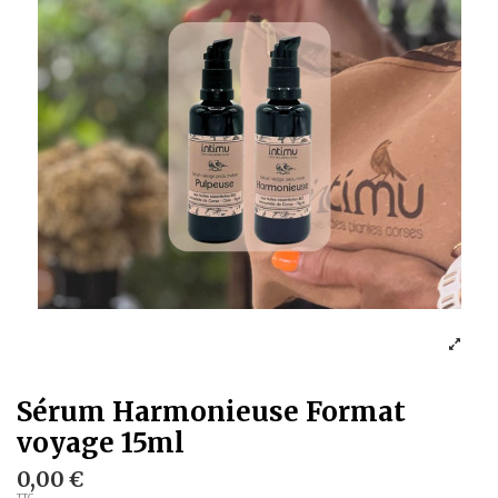
Sérum Harmonieuse Format
voyage 15ml
0,00 €
TTC