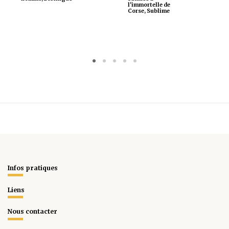
l'immortelle de
Corse, Sublime
Infos pratiques
Liens
Nous contacter